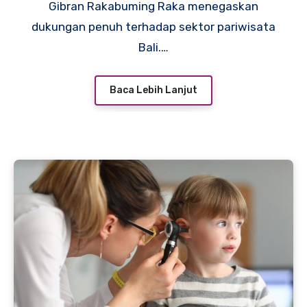
Gibran Rakabuming Raka menegaskan
dukungan penuh terhadap sektor pariwisata
Bali.…
Baca Lebih Lanjut