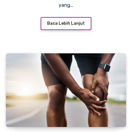
yang…
Baca Lebih Lanjut