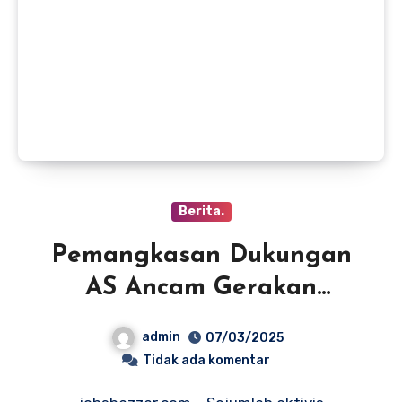
Berita.
Pemangkasan Dukungan
AS Ancam Gerakan
Demokrasi dan Kebebasan
admin
07/03/2025
Internet di Iran
Tidak ada komentar