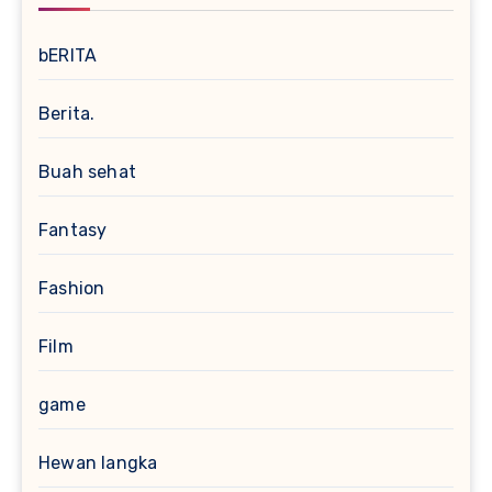
bERITA
Berita.
Buah sehat
Fantasy
Fashion
Film
game
Hewan langka