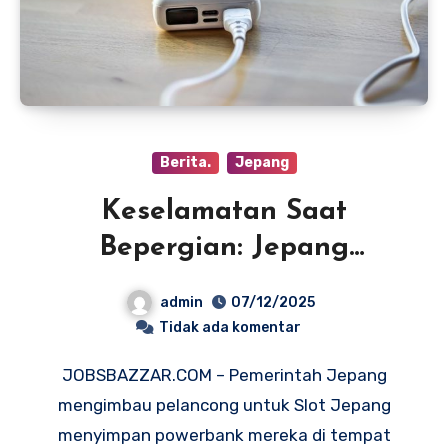
Berita.
Jepang
Keselamatan Saat
Bepergian: Jepang
Anjurkan Simpan
admin
07/12/2025
Powerbank di Tempat
Tidak ada komentar
Aman
JOBSBAZZAR.COM – Pemerintah Jepang
mengimbau pelancong untuk Slot Jepang
menyimpan powerbank mereka di tempat