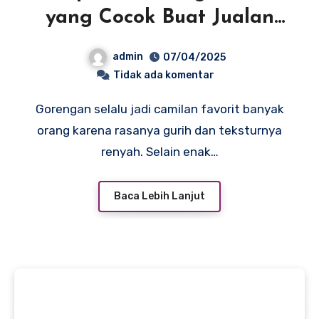
yang Cocok Buat Jualan
Laris
admin
07/04/2025
Tidak ada komentar
Gorengan selalu jadi camilan favorit banyak
orang karena rasanya gurih dan teksturnya
renyah. Selain enak…
Baca Lebih Lanjut