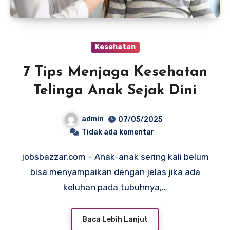
Kesehatan
7 Tips Menjaga Kesehatan
Telinga Anak Sejak Dini
admin
07/05/2025
Tidak ada komentar
jobsbazzar.com – Anak-anak sering kali belum
bisa menyampaikan dengan jelas jika ada
keluhan pada tubuhnya,…
Baca Lebih Lanjut