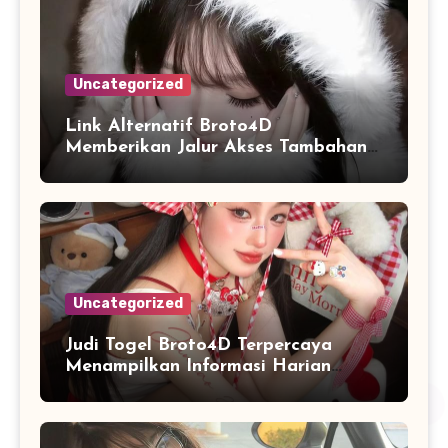
Uncategorized
Link Alternatif Broto4D
Memberikan Jalur Akses Tambahan
dengan Koneksi yang Lebih Lancar
Uncategorized
Judi Togel Broto4D Terpercaya
Menampilkan Informasi Harian
dengan Penyajian yang Lebih
Lengkap