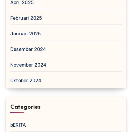
April 2025
Februari 2025
Januari 2025
Desember 2024
November 2024
Oktober 2024
Categories
bERITA