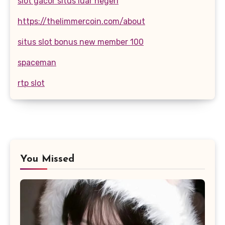
slot gacor situs luar negeri
https://thelimmercoin.com/about
situs slot bonus new member 100
spaceman
rtp slot
You Missed