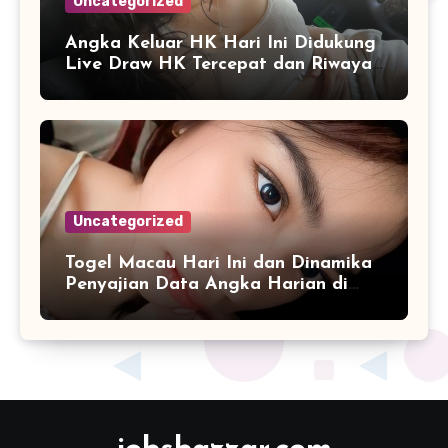
Uncategorized
Angka Keluar HK Hari Ini Didukung
Live Draw HK Tercepat dan Riwayat
Pengeluaran HK 2026
Uncategorized
Togel Macau Hari Ini dan Dinamika
Penyajian Data Angka Harian di
Era Digital