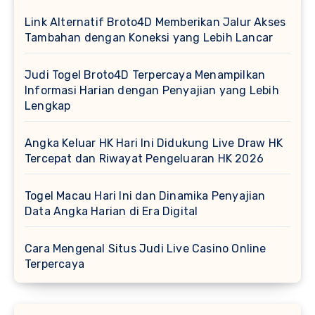
Link Alternatif Broto4D Memberikan Jalur Akses
Tambahan dengan Koneksi yang Lebih Lancar
Judi Togel Broto4D Terpercaya Menampilkan
Informasi Harian dengan Penyajian yang Lebih
Lengkap
Angka Keluar HK Hari Ini Didukung Live Draw HK
Tercepat dan Riwayat Pengeluaran HK 2026
Togel Macau Hari Ini dan Dinamika Penyajian
Data Angka Harian di Era Digital
Cara Mengenal Situs Judi Live Casino Online
Terpercaya