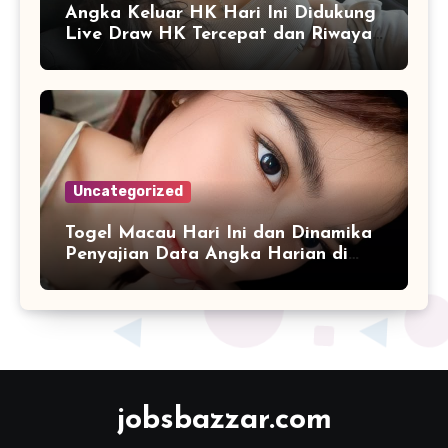
Angka Keluar HK Hari Ini Didukung
Live Draw HK Tercepat dan Riwayat
Pengeluaran HK 2026
Uncategorized
Togel Macau Hari Ini dan Dinamika
Penyajian Data Angka Harian di
Era Digital
jobsbazzar.com