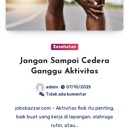
Kesehatan
Jangan Sampai Cedera
Ganggu Aktivitas
admin
07/10/2025
Tidak ada komentar
jobsbazzar.com – Aktivitas fisik itu penting,
baik buat yang kerja di lapangan, olahraga
rutin, atau…