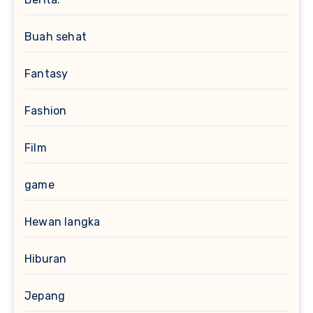
Buah sehat
Fantasy
Fashion
Film
game
Hewan langka
Hiburan
Jepang