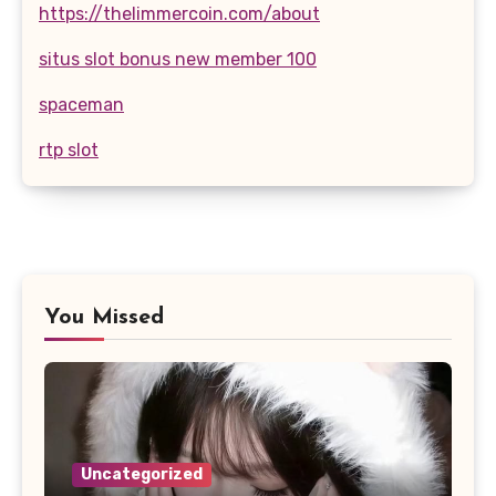
https://thelimmercoin.com/about
situs slot bonus new member 100
spaceman
rtp slot
You Missed
Uncategorized