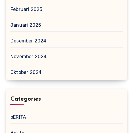
Februari 2025
Januari 2025
Desember 2024
November 2024
Oktober 2024
Categories
bERITA
Berita.