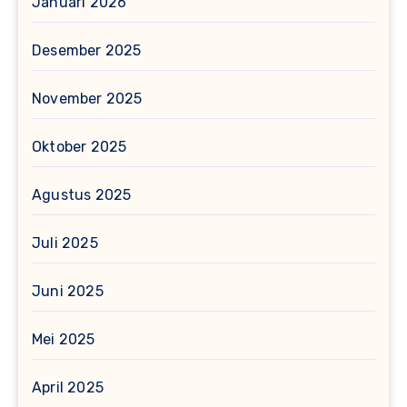
Januari 2026
Desember 2025
November 2025
Oktober 2025
Agustus 2025
Juli 2025
Juni 2025
Mei 2025
April 2025