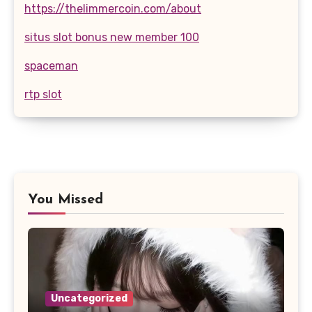
https://thelimmercoin.com/about
situs slot bonus new member 100
spaceman
rtp slot
You Missed
Uncategorized