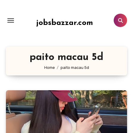
Lewati
ke
konten
jobsbazzar.com
paito macau 5d
Home
paito macau 5d