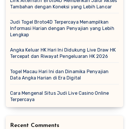
Link Alternatif Broto4D Memberikan Jalur Akses
Tambahan dengan Koneksi yang Lebih Lancar
Judi Togel Broto4D Terpercaya Menampilkan
Informasi Harian dengan Penyajian yang Lebih
Lengkap
Angka Keluar HK Hari Ini Didukung Live Draw HK
Tercepat dan Riwayat Pengeluaran HK 2026
Togel Macau Hari Ini dan Dinamika Penyajian
Data Angka Harian di Era Digital
Cara Mengenal Situs Judi Live Casino Online
Terpercaya
Recent Comments