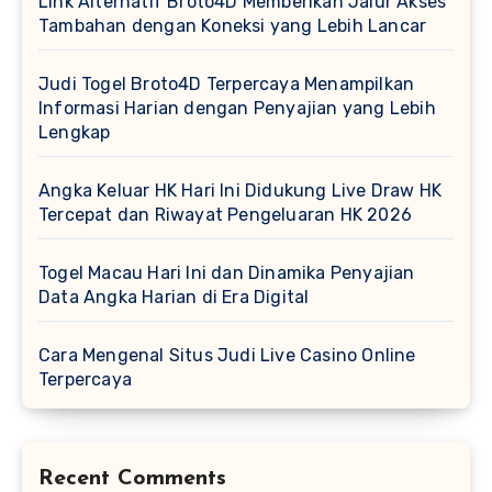
Link Alternatif Broto4D Memberikan Jalur Akses
Tambahan dengan Koneksi yang Lebih Lancar
Judi Togel Broto4D Terpercaya Menampilkan
Informasi Harian dengan Penyajian yang Lebih
Lengkap
Angka Keluar HK Hari Ini Didukung Live Draw HK
Tercepat dan Riwayat Pengeluaran HK 2026
Togel Macau Hari Ini dan Dinamika Penyajian
Data Angka Harian di Era Digital
Cara Mengenal Situs Judi Live Casino Online
Terpercaya
Recent Comments