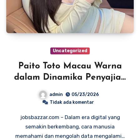
Uncategorized
Paito Toto Macau Warna
dalam Dinamika Penyajian
Data dan Visualisasi
admin
05/23/2026
Informasi Modern
Tidak ada komentar
jobsbazzar.com – Dalam era digital yang
semakin berkembang, cara manusia
memahami dan mengolah data mengalami…