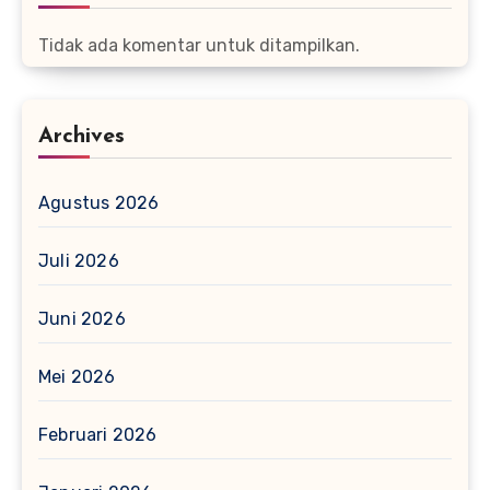
Tidak ada komentar untuk ditampilkan.
Archives
Agustus 2026
Juli 2026
Juni 2026
Mei 2026
Februari 2026