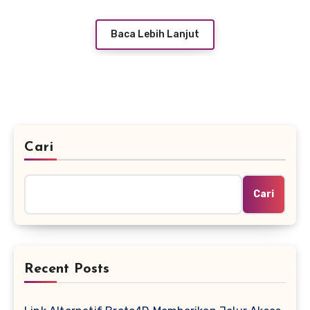
Baca Lebih Lanjut
Cari
Cari
Recent Posts