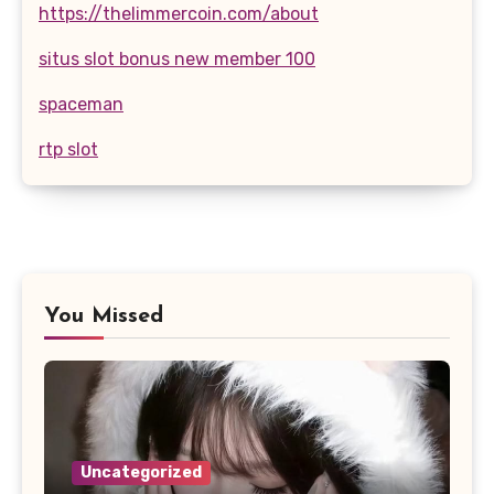
https://thelimmercoin.com/about
situs slot bonus new member 100
spaceman
rtp slot
You Missed
Uncategorized