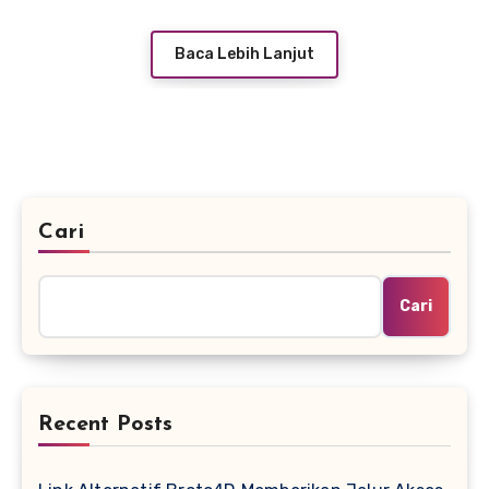
Baca Lebih Lanjut
Cari
Cari
Recent Posts