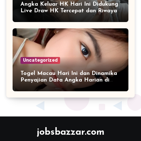
Angka Keluar HK Hari Ini Didukung
Live Draw HK Tercepat dan Riwayat
Pengeluaran HK 2026
Uncategorized
Togel Macau Hari Ini dan Dinamika
Penyajian Data Angka Harian di
Era Digital
jobsbazzar.com