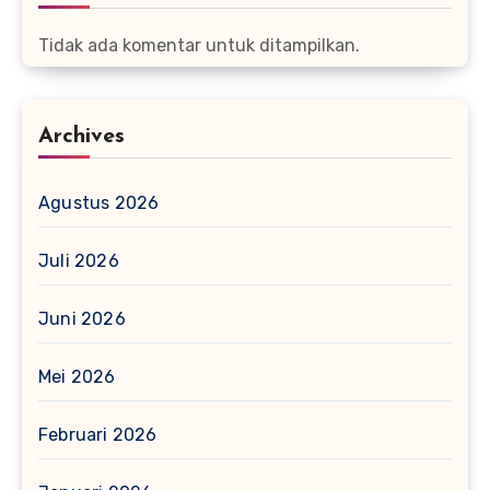
Tidak ada komentar untuk ditampilkan.
Archives
Agustus 2026
Juli 2026
Juni 2026
Mei 2026
Februari 2026