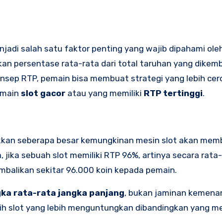
jadi salah satu faktor penting yang wajib dipahami ole
an persentase rata-rata dari total taruhan yang dikemb
sep RTP, pemain bisa membuat strategi yang lebih cer
rmain
slot gacor
atau yang memiliki
RTP tertinggi
.
kkan seberapa besar kemungkinan mesin slot akan mem
jika sebuah slot memiliki RTP 96%, artinya secara rata-
mbalikan sekitar 96.000 koin kepada pemain.
ka rata-rata jangka panjang
, bukan jaminan kemena
h slot yang lebih menguntungkan dibandingkan yang me