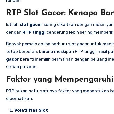
rendah.
RTP Slot Gacor: Kenapa Ba
Istilah
slot gacor
sering dikaitkan dengan mesin yan
dengan
RTP tinggi
cenderung lebih sering memberik
Banyak pemain online berburu slot gacor untuk men
tetap berperan, karena meskipun RTP tinggi, hasil pu
gacor
berarti memilih permainan dengan peluang mena
setiap putaran.
Faktor yang Mempengaruhi
RTP bukan satu-satunya faktor yang menentukan ke
diperhatikan:
Volatilitas Slot