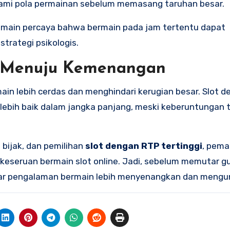
ami pola permainan sebelum memasang taruhan besar.
emain percaya bahwa bermain pada jam tertentu dapat
trategi psikologis.
ci Menuju Kemenangan
ain lebih cerdas dan menghindari kerugian besar. Slot 
bih baik dalam jangka panjang, meski keberuntungan 
bijak, dan pemilihan
slot dengan RTP tertinggi
, pema
eseruan bermain slot online. Jadi, sebelum memutar g
ot agar pengalaman bermain lebih menyenangkan dan meng