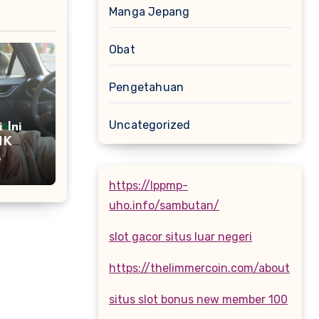
Manga Jepang
Obat
Pengetahuan
Uncategorized
 Ini
HK
6
6
https://lppmp-
uho.info/sambutan/
slot gacor situs luar negeri
https://thelimmercoin.com/about
situs slot bonus new member 100