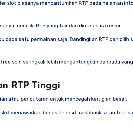
vider slot biasanya mencantumkan RTP pada halaman inf
asanya memiliki RTP yang fair dan diuji secara resmi.
ku pada satu permainan saja. Bandingkan RTP dan pilih s
 free spin seringkali lebih menguntungkan daripada yang
an RTP Tinggi
rian atau per putaran untuk mencegah kerugian besar.
s slot menawarkan bonus deposit, cashback, atau free sp