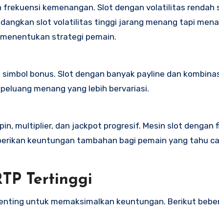
n frekuensi kemenangan. Slot dengan volatilitas rendah 
dangkan slot volatilitas tinggi jarang menang tapi me
n menentukan strategi pemain.
n simbol bonus. Slot dengan banyak payline dan kombinas
a peluang menang yang lebih bervariasi.
pin, multiplier, dan jackpot progresif. Mesin slot dengan 
mberikan keuntungan tambahan bagi pemain yang tahu c
TP Tertinggi
enting untuk memaksimalkan keuntungan. Berikut beber