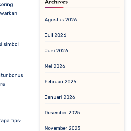
Archives
sering
nawarkan
Agustus 2026
Juli 2026
i simbol
Juni 2026
Mei 2026
fitur bonus
Februari 2026
ara
Januari 2026
Desember 2025
apa tips:
November 2025