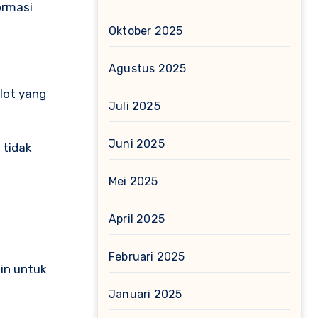
ormasi
Oktober 2025
Agustus 2025
lot yang
Juli 2025
Juni 2025
 tidak
Mei 2025
April 2025
Februari 2025
in untuk
Januari 2025