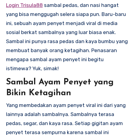
Login Trisula88
sambal pedas, dan nasi hangat
yang bisa menggugah selera siapa pun. Baru-baru
ini, sebuah ayam penyet menjadi viral di media
sosial berkat sambalnya yang luar biasa enak.
Sambal ini punya rasa pedas dan kaya bumbu yang
membuat banyak orang ketagihan. Penasaran
mengapa sambal ayam penyet ini begitu
istimewa? Yuk, simak!
Sambal Ayam Penyet yang
Bikin Ketagihan
Yang membedakan ayam penyet viral ini dari yang
lainnya adalah sambalnya. Sambalnya terasa
pedas, segar, dan kaya rasa. Setiap gigitan ayam
penyet terasa sempurna karena sambal ini