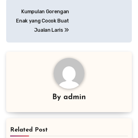
Navigasi
Kumpulan Gorengan
pos
Enak yang Cocok Buat
Jualan Laris
By
admin
Related Post