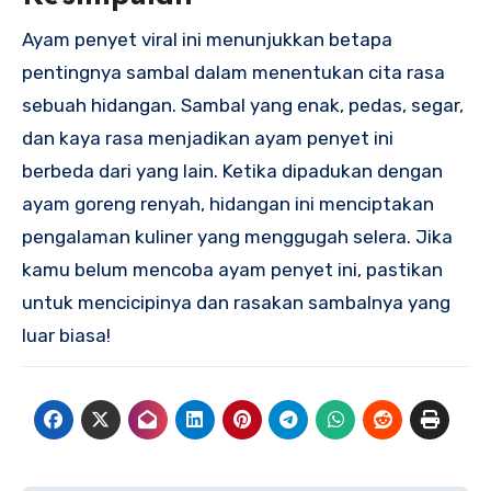
Ayam penyet viral ini menunjukkan betapa
pentingnya sambal dalam menentukan cita rasa
sebuah hidangan. Sambal yang enak, pedas, segar,
dan kaya rasa menjadikan ayam penyet ini
berbeda dari yang lain. Ketika dipadukan dengan
ayam goreng renyah, hidangan ini menciptakan
pengalaman kuliner yang menggugah selera. Jika
kamu belum mencoba ayam penyet ini, pastikan
untuk mencicipinya dan rasakan sambalnya yang
luar biasa!