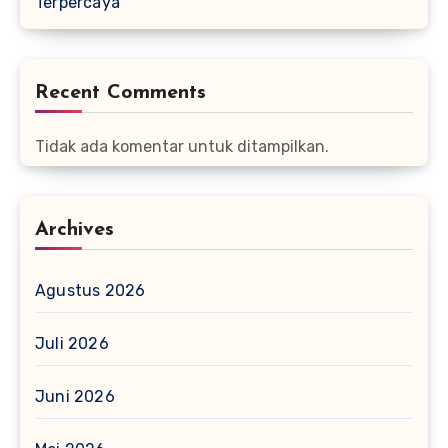
Terpercaya
Recent Comments
Tidak ada komentar untuk ditampilkan.
Archives
Agustus 2026
Juli 2026
Juni 2026