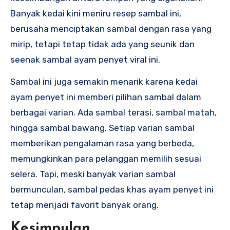
Banyak kedai kini meniru resep sambal ini,
berusaha menciptakan sambal dengan rasa yang
mirip, tetapi tetap tidak ada yang seunik dan
seenak sambal ayam penyet viral ini.
Sambal ini juga semakin menarik karena kedai
ayam penyet ini memberi pilihan sambal dalam
berbagai varian. Ada sambal terasi, sambal matah,
hingga sambal bawang. Setiap varian sambal
memberikan pengalaman rasa yang berbeda,
memungkinkan para pelanggan memilih sesuai
selera. Tapi, meski banyak varian sambal
bermunculan, sambal pedas khas ayam penyet ini
tetap menjadi favorit banyak orang.
Kesimpulan